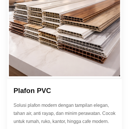
Plafon PVC
Solusi plafon modern dengan tampilan elegan,
tahan air, anti rayap, dan minim perawatan. Cocok
untuk rumah, ruko, kantor, hingga cafe modern.