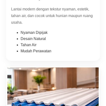
Lantai modern dengan tekstur nyaman, estetik,
tahan air, dan cocok untuk hunian maupun ruang
usaha.
Nyaman Dipijak
Desain Natural
Tahan Air
Mudah Perawatan