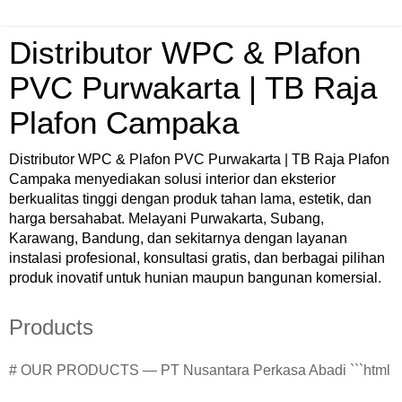
Distributor WPC & Plafon
PVC Purwakarta | TB Raja
Plafon Campaka
Distributor WPC & Plafon PVC Purwakarta | TB Raja Plafon
Campaka menyediakan solusi interior dan eksterior
berkualitas tinggi dengan produk tahan lama, estetik, dan
harga bersahabat. Melayani Purwakarta, Subang,
Karawang, Bandung, dan sekitarnya dengan layanan
instalasi profesional, konsultasi gratis, dan berbagai pilihan
produk inovatif untuk hunian maupun bangunan komersial.
Products
# OUR PRODUCTS — PT Nusantara Perkasa Abadi ```html