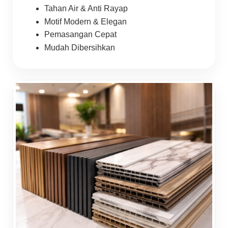
Tahan Air & Anti Rayap
Motif Modern & Elegan
Pemasangan Cepat
Mudah Dibersihkan