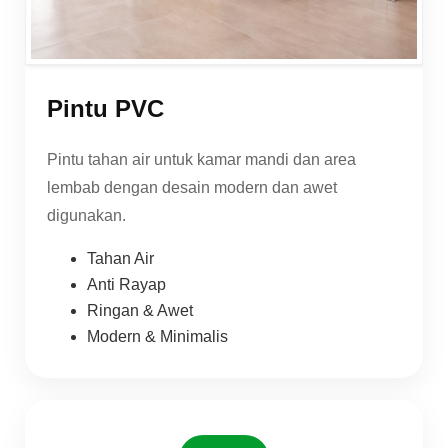
Pintu PVC
Pintu tahan air untuk kamar mandi dan area
lembab dengan desain modern dan awet
digunakan.
Tahan Air
Anti Rayap
Ringan & Awet
Modern & Minimalis