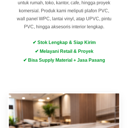
untuk rumah, toko, kantor, cafe, hingga proyek
komersial. Produk kami meliputi plafon PVC,
wall panel WPC, lantai vinyl, atap UPVC, pintu
PVC, hingga aksesoris interior lengkap.
✔ Stok Lengkap & Siap Kirim
✔ Melayani Retail & Proyek
✔ Bisa Supply Material + Jasa Pasang