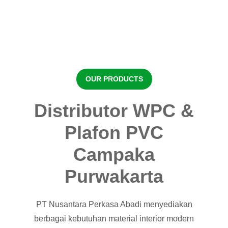
OUR PRODUCTS
Distributor WPC &
Plafon PVC
Campaka
Purwakarta
PT Nusantara Perkasa Abadi menyediakan
berbagai kebutuhan material interior modern