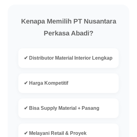
Kenapa Memilih PT Nusantara
Perkasa Abadi?
✔ Distributor Material Interior Lengkap
✔ Harga Kompetitif
✔ Bisa Supply Material + Pasang
✔ Melayani Retail & Proyek