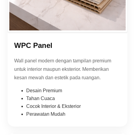
WPC Panel
Wall panel modern dengan tampilan premium
untuk interior maupun eksterior. Memberikan
kesan mewah dan estetik pada ruangan.
Desain Premium
Tahan Cuaca
Cocok Interior & Eksterior
Perawatan Mudah