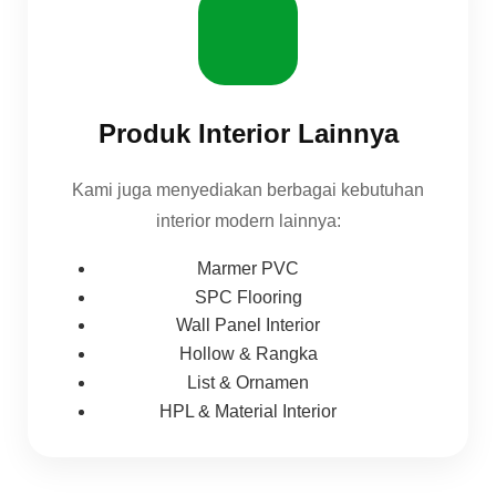
Produk Interior Lainnya
Kami juga menyediakan berbagai kebutuhan
interior modern lainnya:
Marmer PVC
SPC Flooring
Wall Panel Interior
Hollow & Rangka
List & Ornamen
HPL & Material Interior