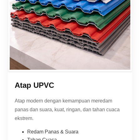
Atap UPVC
Atap modern dengan kemampuan meredam
panas dan suara, kuat, ringan, dan tahan cuaca
ekstrem.
Redam Panas & Suara
Tahan Cuaca