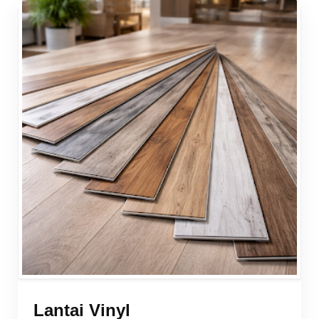
Lantai Vinyl