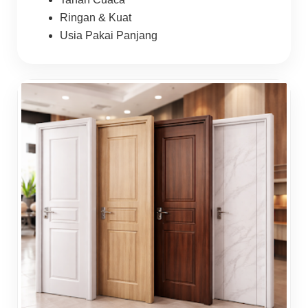
Ringan & Kuat
Usia Pakai Panjang