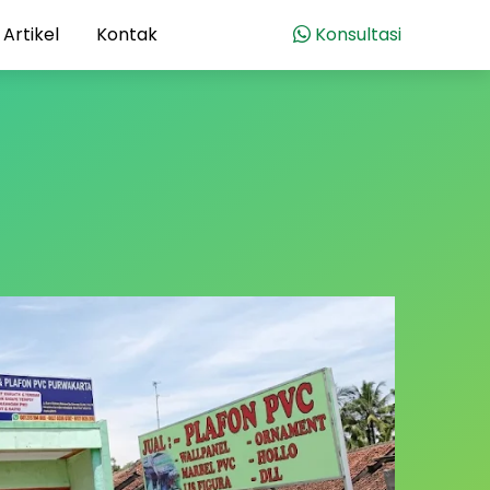
Artikel
Kontak
Konsultasi