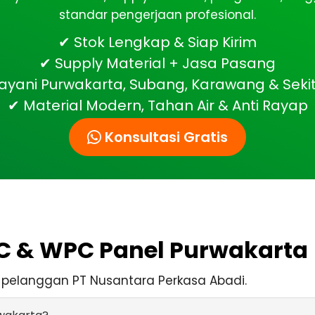
standar pengerjaan profesional.
✔ Stok Lengkap & Siap Kirim
✔ Supply Material + Jasa Pasang
ayani Purwakarta, Subang, Karawang & Seki
✔ Material Modern, Tahan Air & Anti Rayap
Konsultasi Gratis
VC & WPC Panel Purwakarta
 pelanggan PT Nusantara Perkasa Abadi.